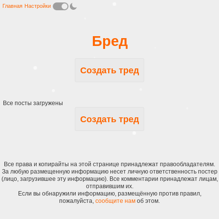
Главная
Настройки
Бред
Создать тред
Все посты загружены
Создать тред
Все права и копирайты на этой странице принадлежат правообладателям.
За любую размещенную информацию несет личную ответственность постер
(лицо, загрузившее эту информацию). Все комментарии принадлежат лицам,
отправившим их.
Если вы обнаружили информацию, размещённую против правил,
пожалуйста,
сообщите нам
об этом.